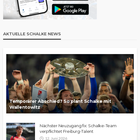
AKTUELLE SCHALKE NEWS
Temporärer Abschied? So plant Schalke mit
Wallentowitz
Nächster Neuzugang fix: Schalke-Team
verpflichtet Freiburg-Talent
12. Juni 2026