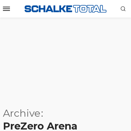
Archive
PreZero Arena