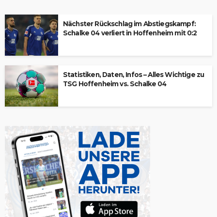
Nächster Rückschlag im Abstiegskampf:
Schalke 04 verliert in Hoffenheim mit 0:2
Statistiken, Daten, Infos – Alles Wichtige zu
TSG Hoffenheim vs. Schalke 04