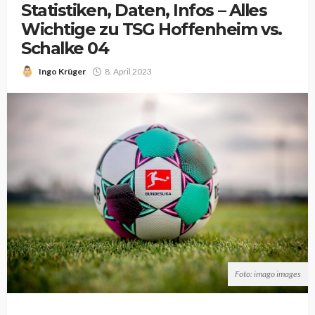
Statistiken, Daten, Infos – Alles
Wichtige zu TSG Hoffenheim vs.
Schalke 04
Ingo Krüger
8. April 2023
Foto: imago images