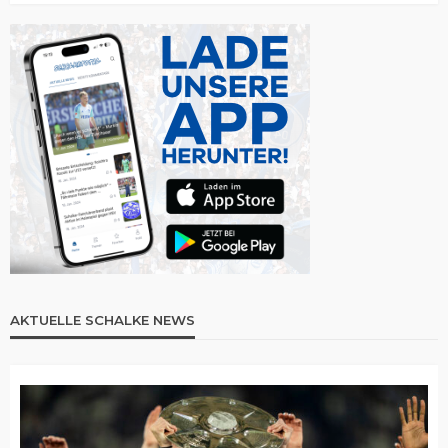
AKTUELLE SCHALKE NEWS