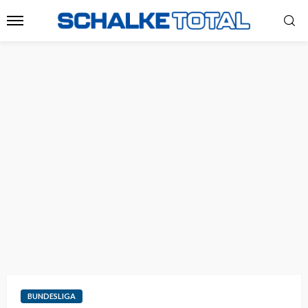
BUNDESLIGA