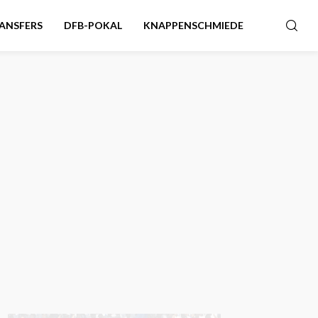
ANSFERS
DFB-POKAL
KNAPPENSCHMIEDE