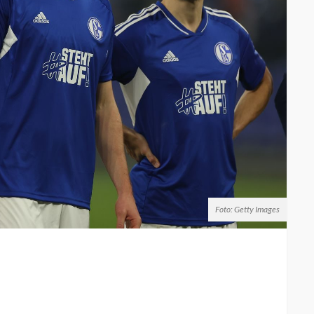
Foto: Getty Images