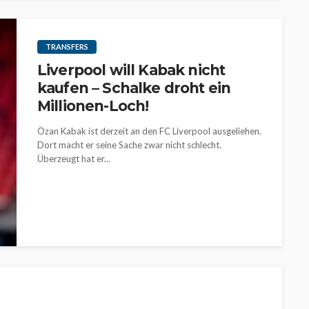
TRANSFERS
Liverpool will Kabak nicht
kaufen – Schalke droht ein
Millionen-Loch!
Özan Kabak ist derzeit an den FC Liverpool ausgeliehen.
Dort macht er seine Sache zwar nicht schlecht.
Überzeugt hat er...