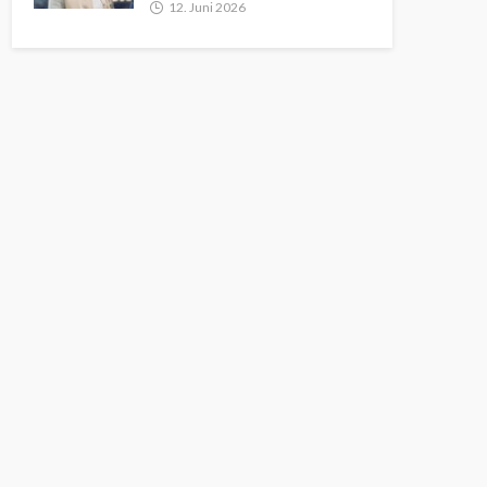
12. Juni 2026