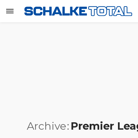
Archive
Premier Le