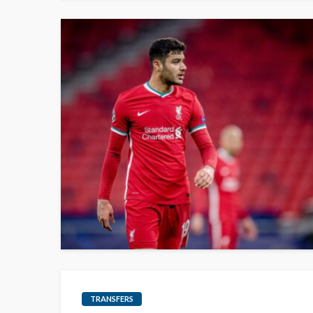
TRANSFERS