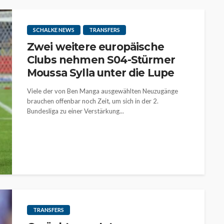
SCHALKE NEWS
TRANSFERS
Zwei weitere europäische
Clubs nehmen S04-Stürmer
Moussa Sylla unter die Lupe
Viele der von Ben Manga ausgewählten Neuzugänge
brauchen offenbar noch Zeit, um sich in der 2.
Bundesliga zu einer Verstärkung...
TRANSFERS