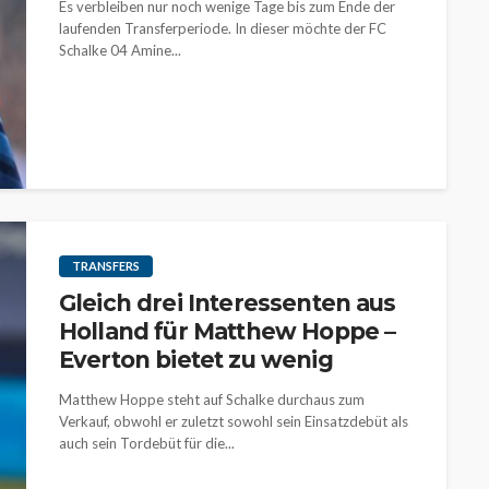
Es verbleiben nur noch wenige Tage bis zum Ende der
laufenden Transferperiode. In dieser möchte der FC
Schalke 04 Amine...
TRANSFERS
Gleich drei Interessenten aus
Holland für Matthew Hoppe –
Everton bietet zu wenig
Matthew Hoppe steht auf Schalke durchaus zum
Verkauf, obwohl er zuletzt sowohl sein Einsatzdebüt als
auch sein Tordebüt für die...