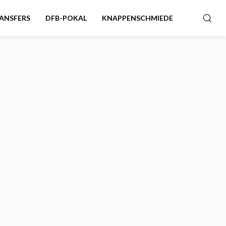
ANSFERS
DFB-POKAL
KNAPPENSCHMIEDE