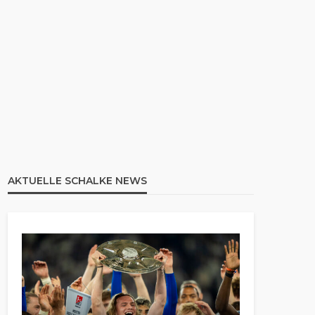
AKTUELLE SCHALKE NEWS