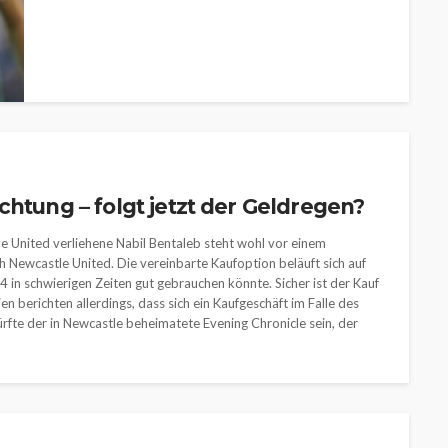
chtung – folgt jetzt der Geldregen?
e United verliehene Nabil Bentaleb steht wohl vor einem
 Newcastle United. Die vereinbarte Kaufoption beläuft sich auf
4 in schwierigen Zeiten gut gebrauchen könnte. Sicher ist der Kauf
 berichten allerdings, dass sich ein Kaufgeschäft im Falle des
ürfte der in Newcastle beheimatete Evening Chronicle sein, der