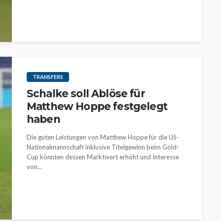
TRANSFERS
Schalke soll Ablöse für
Matthew Hoppe festgelegt
haben
Die guten Leistungen von Matthew Hoppe für die US-
Nationalmannschaft inklusive Titelgewinn beim Gold-
Cup könnten dessen Marktwert erhöht und Interesse
von...