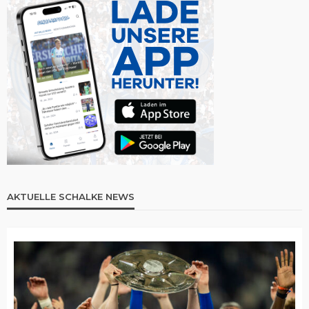
AKTUELLE SCHALKE NEWS