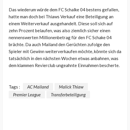
Das wiederum würde dem FC Schalke 04 bestens gefallen,
hatte man doch bei Thiaws Verkauf eine Beteiligung an
einem Weiterverkauf ausgehandelt. Diese soll sich auf
zehn Prozent belaufen, was also ziemlich sicher einen
nennenswerten Millionenbetrag für den FC Schake 04
brächte. Da auch Mailand den Gerüchten zufolge den
Spieler mit Gewinn weiterverkaufen möchte, könnte sich da
tatsächlich in den nächsten Wochen etwas anbahnen, was
dem klammen Revierclub ungeahnte Einnahmen bescherte.
Tags :
AC Mailand
Malick Thiaw
Premier League
Transferbeteiligung