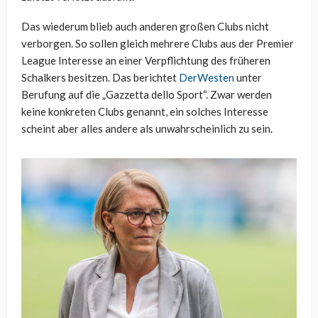
Das wiederum blieb auch anderen großen Clubs nicht
verborgen. So sollen gleich mehrere Clubs aus der Premier
League Interesse an einer Verpflichtung des früheren
Schalkers besitzen. Das berichtet
DerWesten
unter
Berufung auf die „Gazzetta dello Sport“. Zwar werden
keine konkreten Clubs genannt, ein solches Interesse
scheint aber alles andere als unwahrscheinlich zu sein.