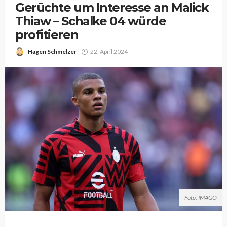
Gerüchte um Interesse an Malick
Thiaw – Schalke 04 würde
profitieren
Hagen Schmelzer
22. April 2024
Foto: IMAGO