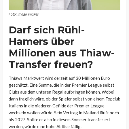
Foto: imago images
Darf sich Rühl-
Hamers über
Millionen aus Thiaw-
Transfer freuen?
Thiaws Marktwert wird derzeit auf 30 Millionen Euro
geschätzt. Eine Summe, die in der Premier League selbst
Clubs aus dem unteren Regal aufbringen können. Wobei
dann fraglich wäre, ob der Spieler selbst von einem Topclub
Italiens in die niederen Gefilde der Premier League
wechseln wollen würde. Sein Vertrag in Mailand läuft noch
bis 2027. Sollte er also in diesem Sommer transferiert
werden, würde eine hohe Ablöse fällig.