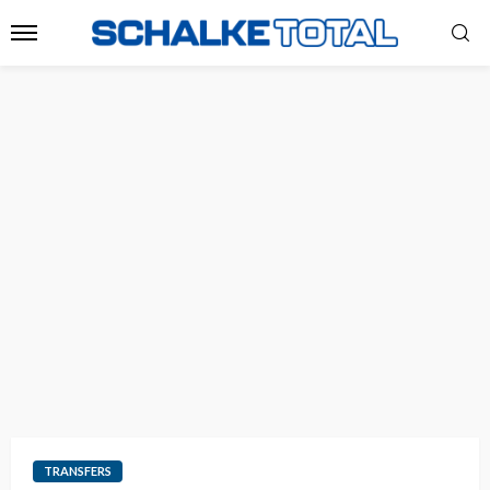
TRANSFERS