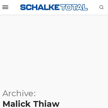
Archive
Malick Thiaw