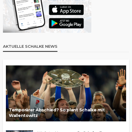
AKTUELLE SCHALKE NEWS
Temporärer Abschied? So plant Schalke mit
Wallentowitz