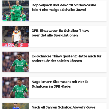
Doppelpack und Rekordtor: Newcastle
feiert ehemaliges Schalke-Juwel
DFB-Einsatz von Ex-Schalker Thiaw
beendet alle Spekulationen
Ex-Schalker Thiaw gesteht: Hätte auch für
andere Länder spielen können
Nagelsmann überrascht mit vier Ex-
Schalkern im DFB-Kader
Nach elf Jahren Schalke: Abwehr-Juwel