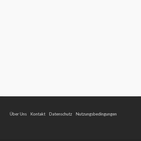
Über Uns
Kontakt
Datenschutz
Nutzungsbedingungen
Impressum