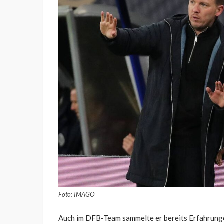
Foto: IMAGO
Auch im DFB-Team sammelte er bereits Erfahrunge