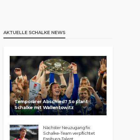
AKTUELLE SCHALKE NEWS
Temporärer Abschied? So plant
Schalke mit Wallentowitz
Nächster Neuzugang fix:
Schalke-Team verpflichtet
Freiburg-Talent