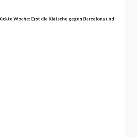
rückte Woche: Erst die Klatsche gegen Barcelona und