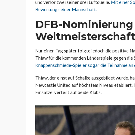
und verlor zwei seiner drei Luftduelle.
Mit einer S
Bewertung seiner Mannschaft.
DFB-Nominierung 
Weltmeisterschaft
Nur einen Tag später folgte jedoch die positive N
Thiaw für die kommenden Länderspiele gegen die
Knappenschmiede-Spieler sogar die Teilnahme an 
Thiaw, der einst auf Schalke ausgebildet wurde, ha
Newcastle United auf höchstem Niveau etabliert. 
Einsätze, verteilt auf beide Klubs.