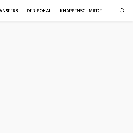
ANSFERS
DFB-POKAL
KNAPPENSCHMIEDE