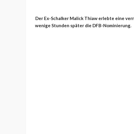
Der Ex-Schalker Malick Thiaw erlebte eine ver
wenige Stunden später die DFB-Nominierung.