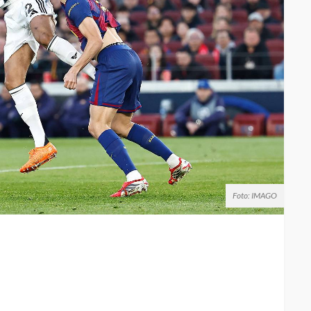
Foto: IMAGO