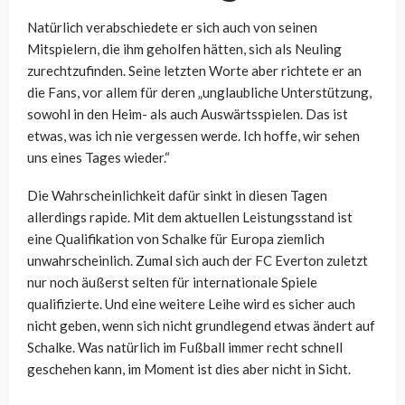
Natürlich verabschiedete er sich auch von seinen
Mitspielern, die ihm geholfen hätten, sich als Neuling
zurechtzufinden. Seine letzten Worte aber richtete er an
die Fans, vor allem für deren „unglaubliche Unterstützung,
sowohl in den Heim- als auch Auswärtsspielen. Das ist
etwas, was ich nie vergessen werde. Ich hoffe, wir sehen
uns eines Tages wieder.“
Die Wahrscheinlichkeit dafür sinkt in diesen Tagen
allerdings rapide. Mit dem aktuellen Leistungsstand ist
eine Qualifikation von Schalke für Europa ziemlich
unwahrscheinlich. Zumal sich auch der FC Everton zuletzt
nur noch äußerst selten für internationale Spiele
qualifizierte. Und eine weitere Leihe wird es sicher auch
nicht geben, wenn sich nicht grundlegend etwas ändert auf
Schalke. Was natürlich im Fußball immer recht schnell
geschehen kann, im Moment ist dies aber nicht in Sicht.