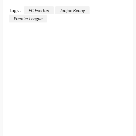
Tags :
FC Everton
Jonjoe Kenny
Premier League