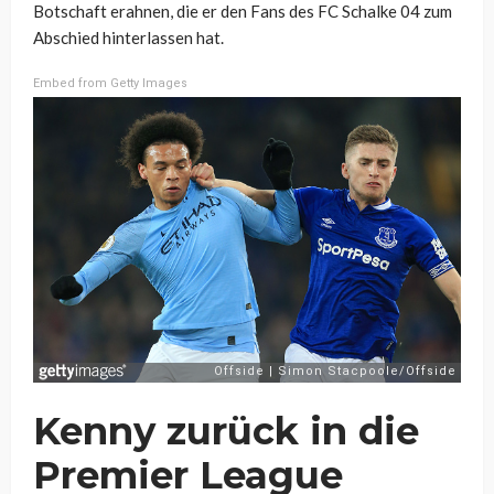
Botschaft erahnen, die er den Fans des FC Schalke 04 zum
Abschied hinterlassen hat.
Embed from Getty Images
Kenny zurück in die
Premier League