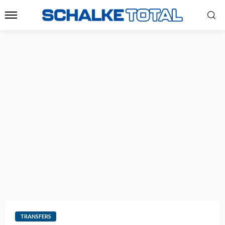
TRANSFERS