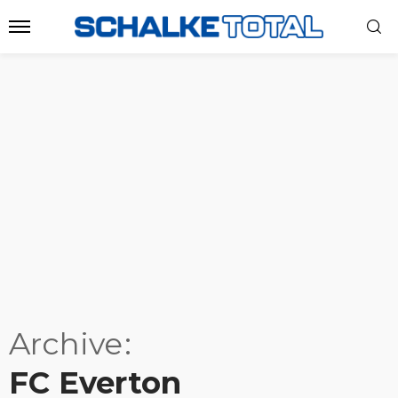
Archive
FC Everton