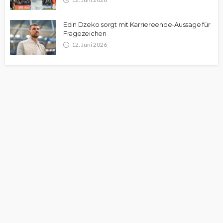
Edin Dzeko sorgt mit Karriereende-Aussage für
Fragezeichen
12. Juni 2026