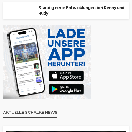
Ständig neue Entwicklungen bei Kenny und
Rudy
AKTUELLE SCHALKE NEWS