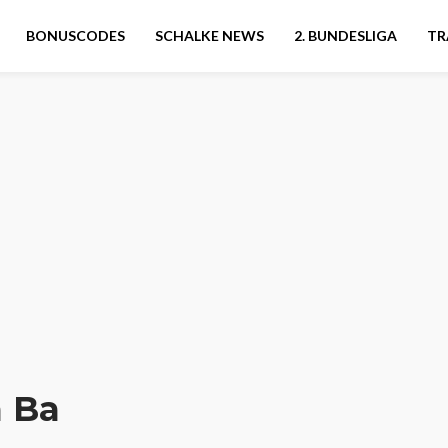
BONUSCODES
SCHALKE NEWS
2. BUNDESLIGA
TR
a Ba