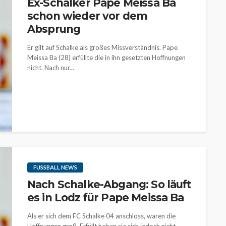
Ex-Schalker Pape Meissa Ba
schon wieder vor dem
Absprung
Er gilt auf Schalke als großes Missverständnis. Pape
Meissa Ba (28) erfüllte die in ihn gesetzten Hoffnungen
nicht. Nach nur...
FUSSBALL NEWS
Nach Schalke-Abgang: So läuft
es in Lodz für Pape Meissa Ba
Als er sich dem FC Schalke 04 anschloss, waren die