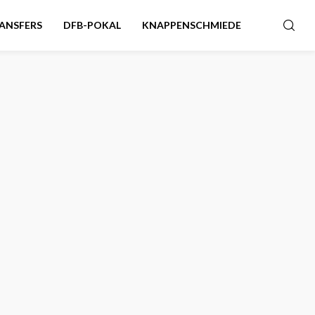
ANSFERS
DFB-POKAL
KNAPPENSCHMIEDE