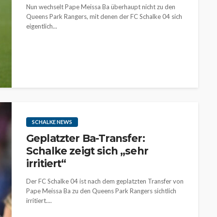
Nun wechselt Pape Meissa Ba überhaupt nicht zu den
Queens Park Rangers, mit denen der FC Schalke 04 sich
eigentlich...
SCHALKE NEWS
Geplatzter Ba-Transfer:
Schalke zeigt sich „sehr
irritiert“
Der FC Schalke 04 ist nach dem geplatzten Transfer von
Pape Meissa Ba zu den Queens Park Rangers sichtlich
irritiert....