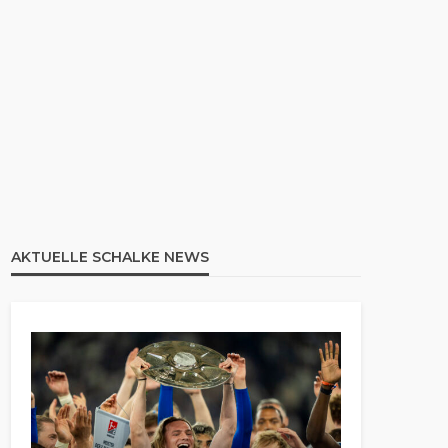
AKTUELLE SCHALKE NEWS