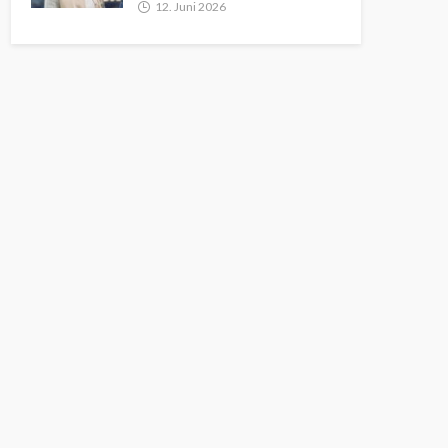
12. Juni 2026