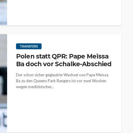
TRANSFERS
Polen statt QPR: Pape Meïssa
Ba doch vor Schalke-Abschied
Der schon sicher geglaubte Wechsel von Pape Meïssa
Ba zu den Queens Park Rangers ist vor zwei Wochen
wegen medizinischer...