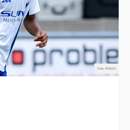
Foto: IMAGO