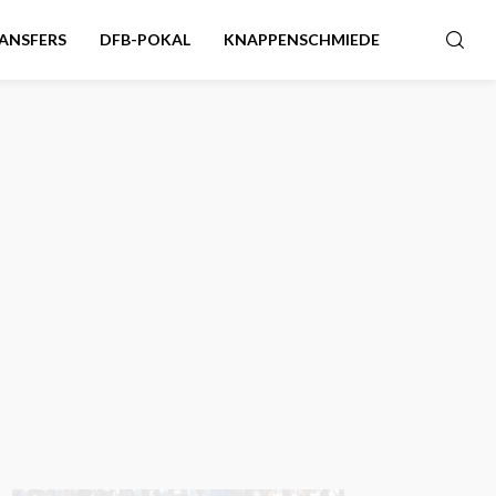
ANSFERS
DFB-POKAL
KNAPPENSCHMIEDE