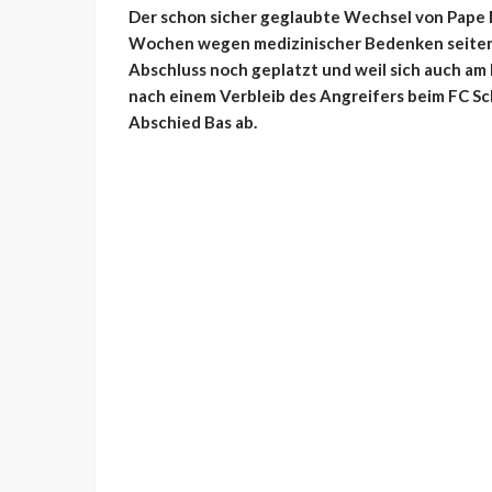
Der schon sicher geglaubte Wechsel von Pape M
Wochen wegen medizinischer Bedenken seitens
Abschluss noch geplatzt und weil sich auch am
nach einem Verbleib des Angreifers beim FC Sch
Abschied Bas ab.