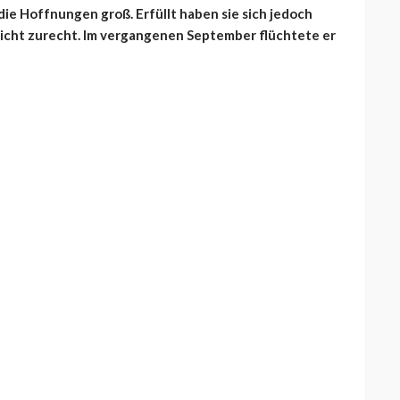
die Hoffnungen groß. Erfüllt haben sie sich jedoch
 nicht zurecht. Im vergangenen September flüchtete er