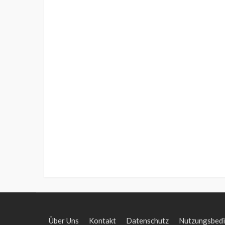
Über Uns
Kontakt
Datenschutz
Nutzungsbed