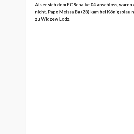
Als er sich dem FC Schalke 04 anschloss, waren 
nicht. Pape Meissa Ba (28) kam bei Königsblau
zu Widzew Lodz.