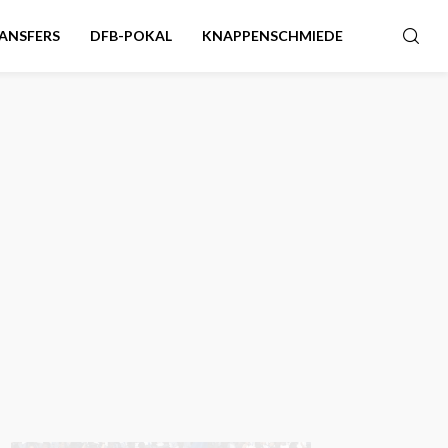
ANSFERS
DFB-POKAL
KNAPPENSCHMIEDE