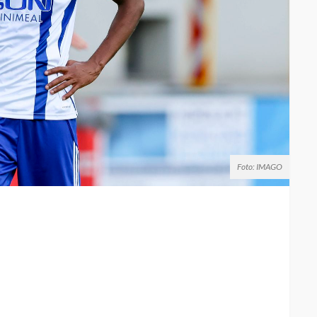
Foto: IMAGO