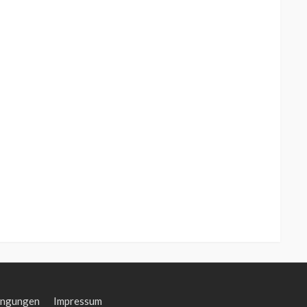
ingungen
Impressum