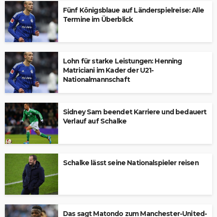
Fünf Königsblaue auf Länderspielreise: Alle
Termine im Überblick
Lohn für starke Leistungen: Henning
Matriciani im Kader der U21-
Nationalmannschaft
Sidney Sam beendet Karriere und bedauert
Verlauf auf Schalke
Schalke lässt seine Nationalspieler reisen
Das sagt Matondo zum Manchester-United-