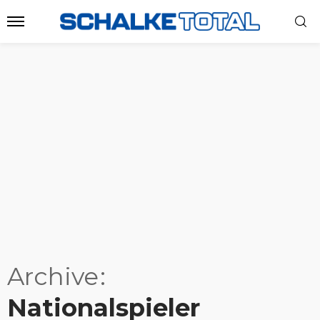
Archive
Nationalspieler