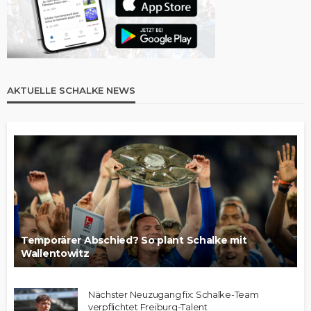
AKTUELLE SCHALKE NEWS
Temporärer Abschied? So plant Schalke mit
Wallentowitz
Nächster Neuzugang fix: Schalke-Team
verpflichtet Freiburg-Talent