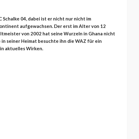
Schalke 04, dabei ist er nicht nur nicht im
ontinent aufgewachsen. Der erst im Alter von 12
meister von 2002 hat seine Wurzeln in Ghana nicht
 in seiner Heimat besuchte ihn die WAZ für ein
in aktuelles Wirken.