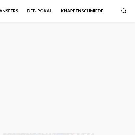
ANSFERS
DFB-POKAL
KNAPPENSCHMIEDE