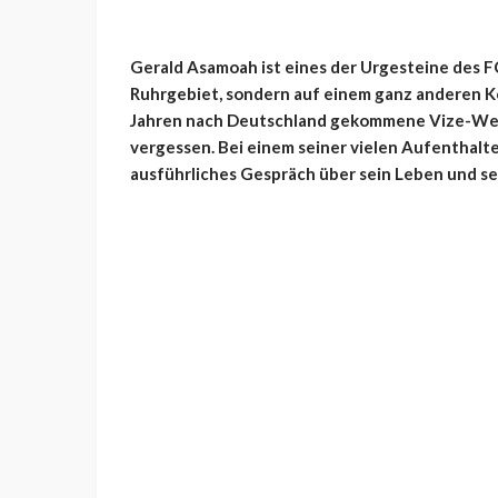
Gerald Asamoah ist eines der Urgesteine des FC 
Ruhrgebiet, sondern auf einem ganz anderen K
Jahren nach Deutschland gekommene Vize-Welt
vergessen. Bei einem seiner vielen Aufenthalte
ausführliches Gespräch über sein Leben und se