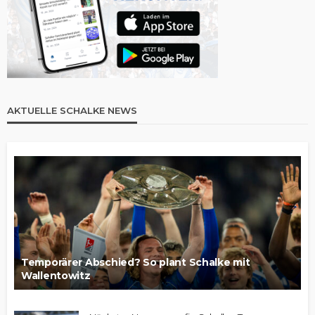
AKTUELLE SCHALKE NEWS
Temporärer Abschied? So plant Schalke mit
Wallentowitz