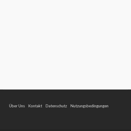
Über Uns
Kontakt
Datenschutz
Nutzungsbedingungen
Impressum