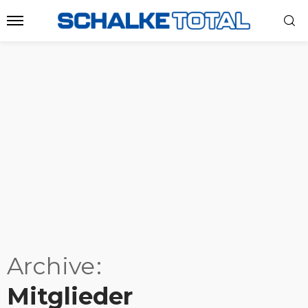
Archive
Mitglieder