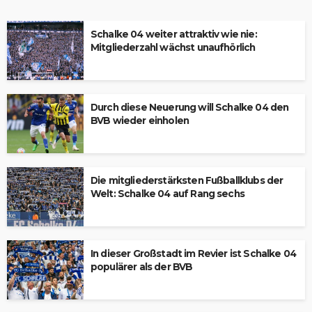
Schalke 04 weiter attraktiv wie nie:
Mitgliederzahl wächst unaufhörlich
Durch diese Neuerung will Schalke 04 den
BVB wieder einholen
Die mitgliederstärksten Fußballklubs der
Welt: Schalke 04 auf Rang sechs
In dieser Großstadt im Revier ist Schalke 04
populärer als der BVB