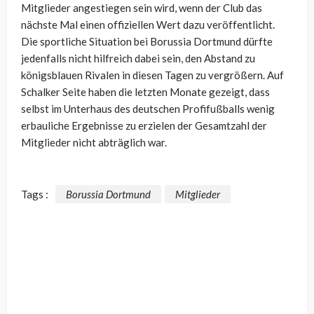
Mitglieder angestiegen sein wird, wenn der Club das
nächste Mal einen offiziellen Wert dazu veröffentlicht.
Die sportliche Situation bei Borussia Dortmund dürfte
jedenfalls nicht hilfreich dabei sein, den Abstand zu
königsblauen Rivalen in diesen Tagen zu vergrößern. Auf
Schalker Seite haben die letzten Monate gezeigt, dass
selbst im Unterhaus des deutschen Profifußballs wenig
erbauliche Ergebnisse zu erzielen der Gesamtzahl der
Mitglieder nicht abträglich war.
Tags :
Borussia Dortmund
Mitglieder