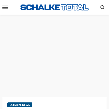
SCHALKE NEWS