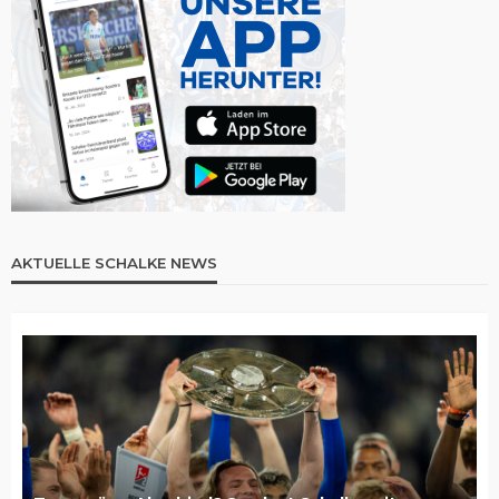
AKTUELLE SCHALKE NEWS