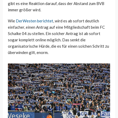
gibt es eine Reaktion darauf, dass der Abstand zum BVB
immer größer wird.
Wie
DerWesten berichtet
, wird es ab sofort deutlich
einfacher, einen Antrag auf eine Mitgliedschaft beim FC
Schalke 04 zu stellen. Ein solcher Antrag ist ab sofort
sogar komplett online möglich. Das senkt die
organisatorische Hürde, die es für einen solchen Schritt zu
überwinden gilt, enorm.