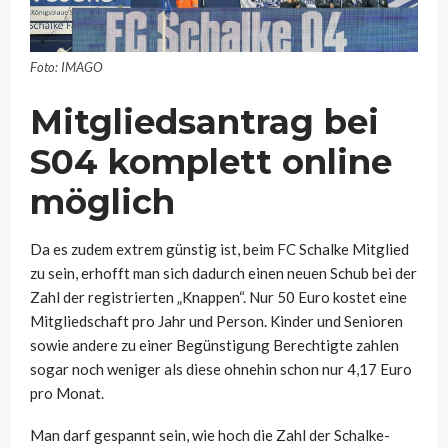
Foto: IMAGO
Mitgliedsantrag bei
S04 komplett online
möglich
Da es zudem extrem günstig ist, beim FC Schalke Mitglied
zu sein, erhofft man sich dadurch einen neuen Schub bei der
Zahl der registrierten „Knappen“. Nur 50 Euro kostet eine
Mitgliedschaft pro Jahr und Person. Kinder und Senioren
sowie andere zu einer Begünstigung Berechtigte zahlen
sogar noch weniger als diese ohnehin schon nur 4,17 Euro
pro Monat.
Man darf gespannt sein, wie hoch die Zahl der Schalke-