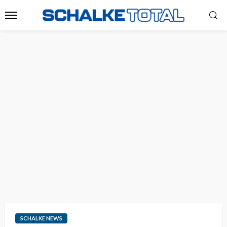
SCHALKE NEWS