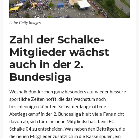
Foto: Getty Images
Zahl der Schalke-
Mitglieder wächst
auch in der 2.
Bundesliga
Weshalb Buntkirchen ganz besonders auf wieder bessere
sportliche Zeiten hofft, die das Wachstum noch
beschleunigen könnten. Selbst der lange offene
Abstiegskampf in der 2. Bundesliga hielt viele Fans nicht
davon ab, sich für eine neue Mitgliedschaft beim FC
Schalke 04 zu entscheiden. Was neben den Beiträgen, die
die neuen Mitglieder zusätzlich in die Kasse spülen, ein