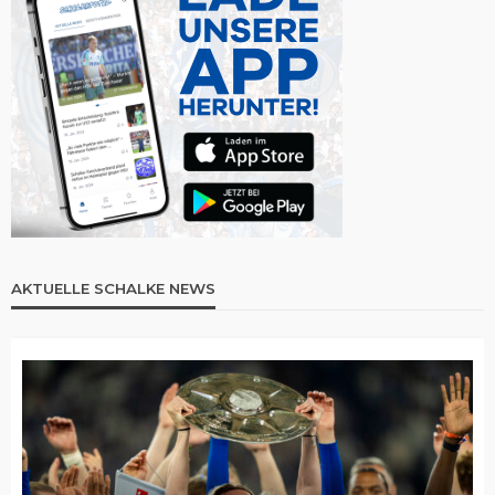
AKTUELLE SCHALKE NEWS