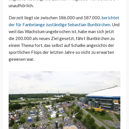
unaufhörlich.
Derzeit liegt sie zwischen 186.000 und 187.000,
berichtet
der für Fanbelange zuständige Sebastian Buntkirchen
. Und
weil das Wachstum ungebrochen ist, habe man sich jetzt
die 200.000 als neues Ziel gesetzt, fährt Buntkirchen zu
einem Thema fort, das selbst auf Schalke angesichts der
sportlichen Flops der letzten Jahre so nicht zu erwarten
gewesen war.