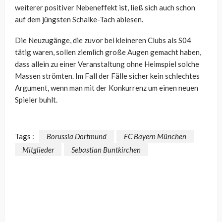
weiterer positiver Nebeneffekt ist, ließ sich auch schon
auf dem jüngsten Schalke-Tach ablesen.
Die Neuzugänge, die zuvor bei kleineren Clubs als S04
tätig waren, sollen ziemlich große Augen gemacht haben,
dass allein zu einer Veranstaltung ohne Heimspiel solche
Massen strömten. Im Fall der Fälle sicher kein schlechtes
Argument, wenn man mit der Konkurrenz um einen neuen
Spieler buhlt.
Tags :
Borussia Dortmund
FC Bayern München
Mitglieder
Sebastian Buntkirchen