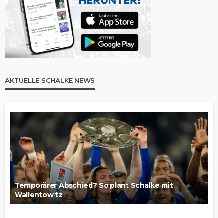
AKTUELLE SCHALKE NEWS
Temporärer Abschied? So plant Schalke mit
Wallentowitz