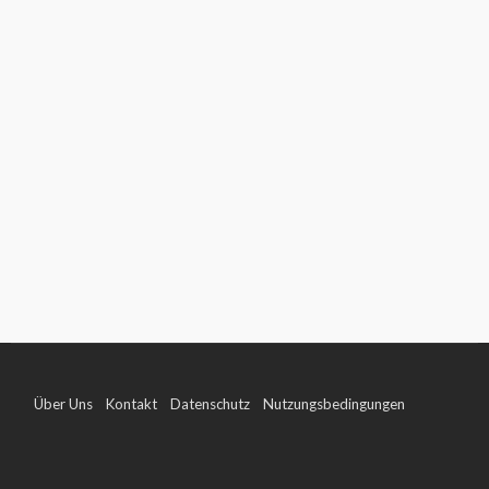
Über Uns
Kontakt
Datenschutz
Nutzungsbedingungen
Impressum