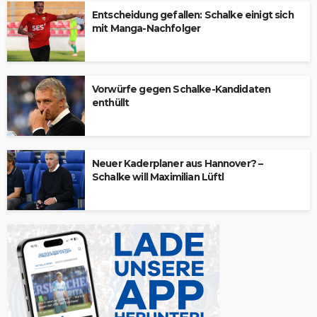
Entscheidung gefallen: Schalke einigt sich
mit Manga-Nachfolger
Vorwürfe gegen Schalke-Kandidaten
enthüllt
Neuer Kaderplaner aus Hannover? –
Schalke will Maximilian Lüftl