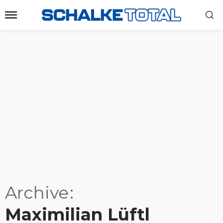
Archive
Maximilian Lüftl