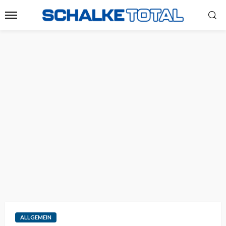
ALLGEMEIN