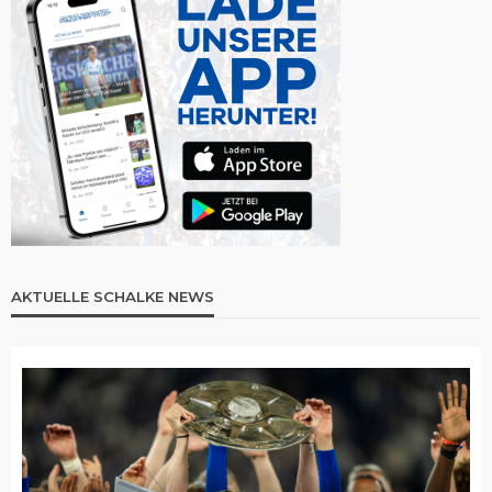
AKTUELLE SCHALKE NEWS