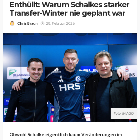
Enthüllt: Warum Schalkes starker
Transfer-Winter nie geplant war
Chris Braun
28. Februar 2026
Foto: IMAGO
Obwohl Schalke eigentlich kaum Veränderungen im