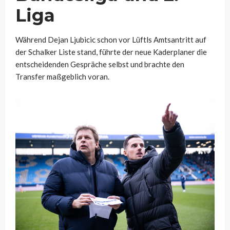
Liga
Während Dejan Ljubicic schon vor Lüftls Amtsantritt auf
der Schalker Liste stand, führte der neue Kaderplaner die
entscheidenden Gespräche selbst und brachte den
Transfer maßgeblich voran.