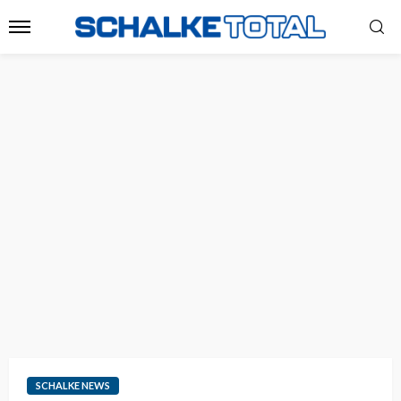
SCHALKE NEWS