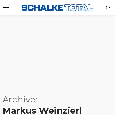
Archive
Markus Weinzierl