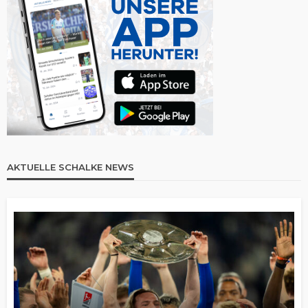
AKTUELLE SCHALKE NEWS