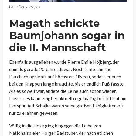
Foto: Getty Images
Magath schickte
Baumjohann sogar in
die II. Mannschaft
Ebenfalls ausgeliehen wurde Pierre Emile Höjbjerg, der
damals gerade 20 Jahre alt war. Noch fehlte ihm die
Durchschlagskraft auf höchstem Niveau, sodass er auch
bei den Knappen lange brauchte, bis er endlich Fuß fasste.
Als es soweit war, endete die Leihe auch schon wieder.
Dass er es kann, zeigt er aktuell regelmäßig bei Tottenham
Hotspur. Auf Schalke waren seine großen Fähigkeiten oft
nur zu erahnen gewesen.
Völlig in die Hose ging hingegen die Leihe von
Nationalspieler Holger Badstuber, der nach etlichen