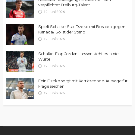
verpflichtet Freiburg-Talent
12. Juni 2026
Spielt Schalke-Star Dzeko mit Bosnien gegen
Kanada? So ist der Stand
12. Juni 2026
Schalke-Flop Jordan Larsson zieht es in die
Wüste
12. Juni 2026
Edin Dzeko sorgt mit Karriereende-Aussage für
Fragezeichen
12. Juni 2026