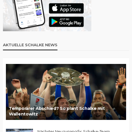
AKTUELLE SCHALKE NEWS
Temporärer Abschied? So plant Schalke mit
Wallentowitz
Nächster Neuzugang fix: Schalke-Team