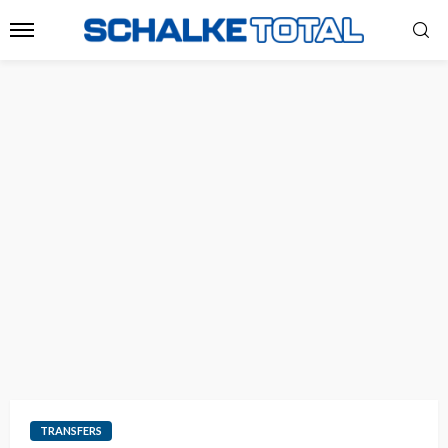
TRANSFERS