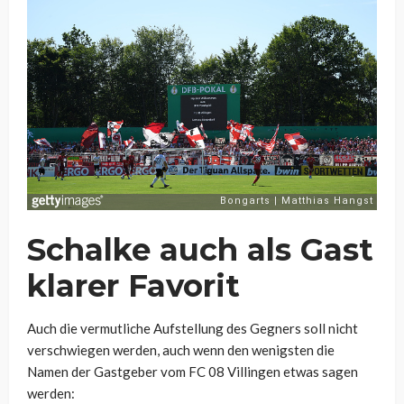
Schalke auch als Gast
klarer Favorit
Auch die vermutliche Aufstellung des Gegners soll nicht
verschwiegen werden, auch wenn den wenigsten die
Namen der Gastgeber vom FC 08 Villingen etwas sagen
werden: