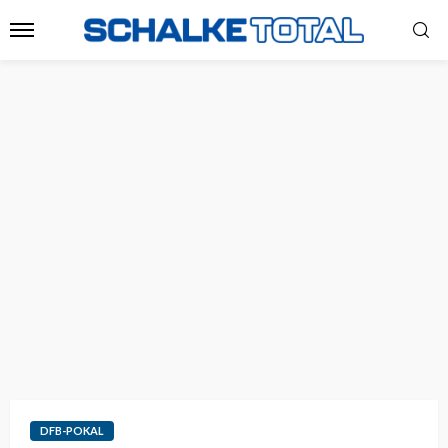
DFB-POKAL