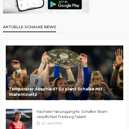
AKTUELLE SCHALKE NEWS
Temporärer Abschied? So plant Schalke mit
Wallentowitz
Nächster Neuzugang fix: Schalke-Team
verpflichtet Freiburg-Talent
12. Juni 2026