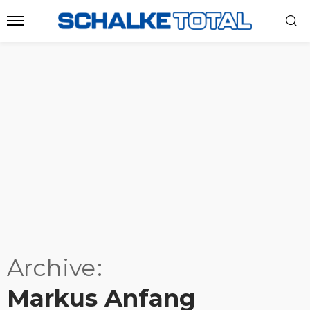
Archive
Markus Anfang