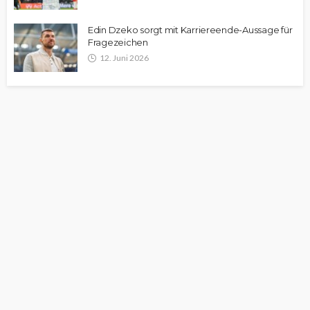
Edin Dzeko sorgt mit Karriereende-Aussage für
Fragezeichen
12. Juni 2026