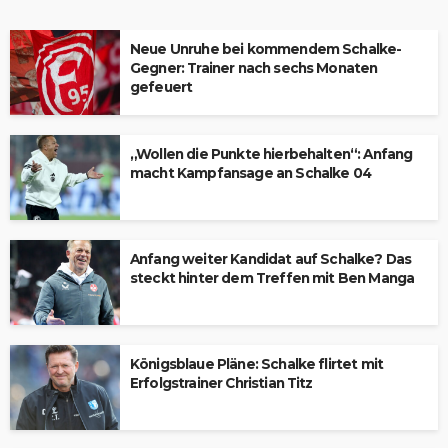
Neue Unruhe bei kommendem Schalke-
Gegner: Trainer nach sechs Monaten
gefeuert
„Wollen die Punkte hierbehalten“: Anfang
macht Kampfansage an Schalke 04
Anfang weiter Kandidat auf Schalke? Das
steckt hinter dem Treffen mit Ben Manga
Königsblaue Pläne: Schalke flirtet mit
Erfolgstrainer Christian Titz