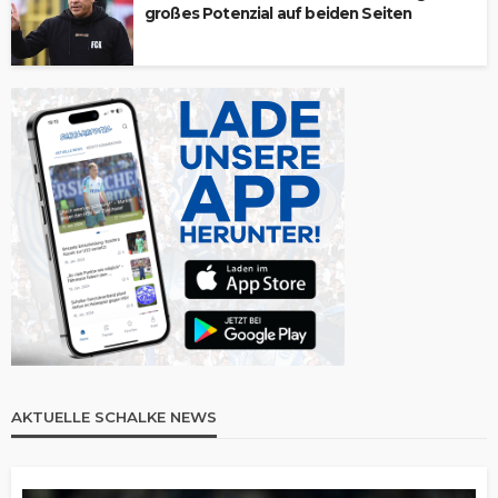
großes Potenzial auf beiden Seiten
AKTUELLE SCHALKE NEWS