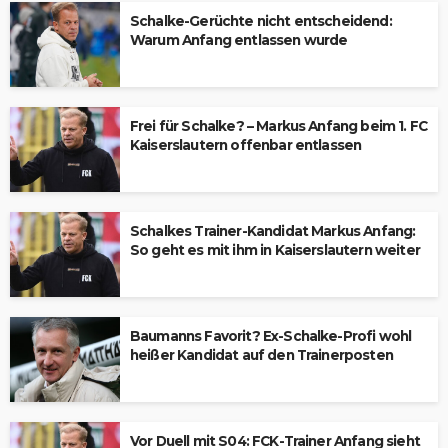
Schalke-Gerüchte nicht entscheidend:
Warum Anfang entlassen wurde
Frei für Schalke? – Markus Anfang beim 1. FC
Kaiserslautern offenbar entlassen
Schalkes Trainer-Kandidat Markus Anfang:
So geht es mit ihm in Kaiserslautern weiter
Baumanns Favorit? Ex-Schalke-Profi wohl
heißer Kandidat auf den Trainerposten
Vor Duell mit S04: FCK-Trainer Anfang sieht