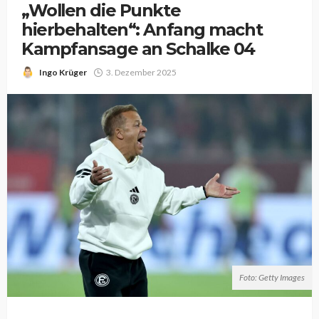
„Wollen die Punkte
hierbehalten“: Anfang macht
Kampfansage an Schalke 04
Ingo Krüger
3. Dezember 2025
Foto: Getty Images