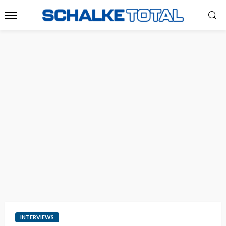
INTERVIEWS