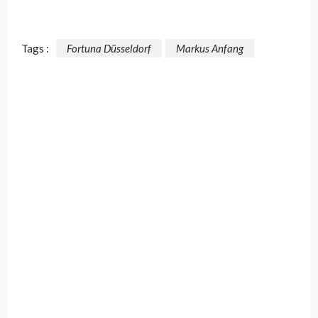
Tags :
Fortuna Düsseldorf
Markus Anfang