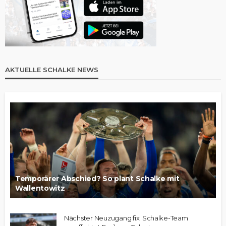
AKTUELLE SCHALKE NEWS
Temporärer Abschied? So plant Schalke mit
Wallentowitz
Nächster Neuzugang fix: Schalke-Team