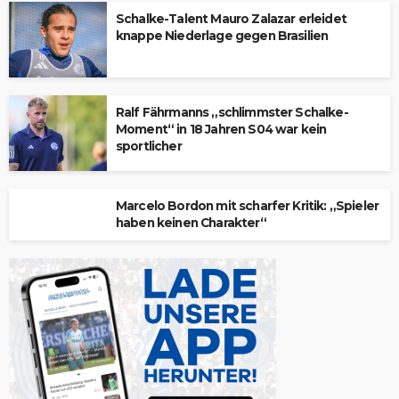
Schalke-Talent Mauro Zalazar erleidet
knappe Niederlage gegen Brasilien
Ralf Fährmanns „schlimmster Schalke-
Moment“ in 18 Jahren S04 war kein
sportlicher
Marcelo Bordon mit scharfer Kritik: „Spieler
haben keinen Charakter“