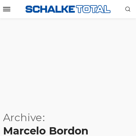
Archive
Marcelo Bordon