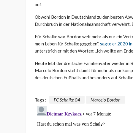
auf.
Obwohl Bordon in Deutschland zu den besten Abweh
Durchbruch in der Nationalmannschaft verwehrt. Ei
Für Schalke war Bordon weit mehr als nur ein Vert
mein Leben für Schalke gegeben“,
sagte er 2020 in
unterstrich er mit den Worten: „Ich wollte am Ende
Heute lebt der dreifache Familienvater wieder in B
Marcelo Bordon steht damit für mehr als nur komp
des deutschen Fußballs und besonders auf Schalk
Tags :
FC Schalke 04
Marcelo Bordon