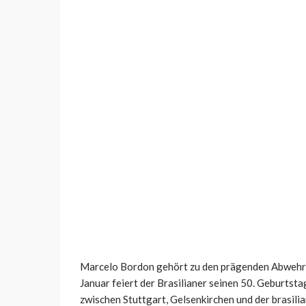
Marcelo Bordon gehört zu den prägenden Abwehrs
Januar feiert der Brasilianer seinen 50. Geburtsta
zwischen Stuttgart, Gelsenkirchen und der brasili