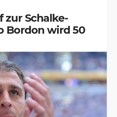
zur Schalke-
o Bordon wird 50