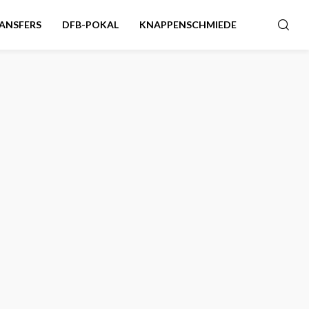
ANSFERS
DFB-POKAL
KNAPPENSCHMIEDE