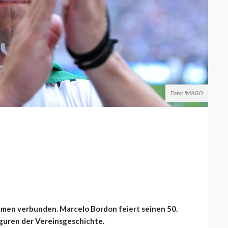
Foto: IMAGO
amen verbunden. Marcelo Bordon feiert seinen 50.
guren der Vereinsgeschichte.