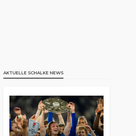
AKTUELLE SCHALKE NEWS