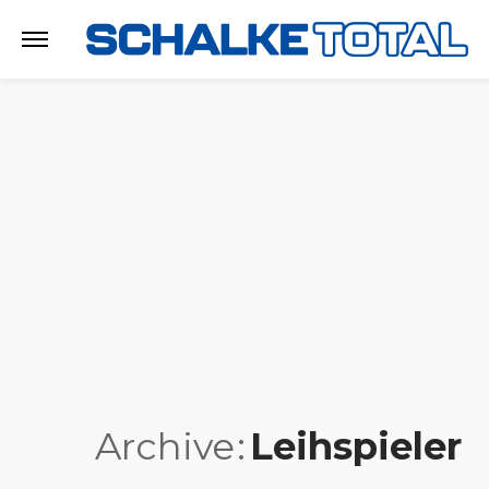
Archive
Leihspieler