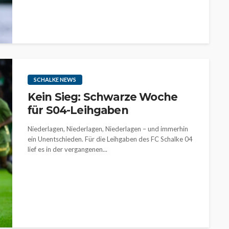
SCHALKE NEWS
Kein Sieg: Schwarze Woche
für S04-Leihgaben
Niederlagen, Niederlagen, Niederlagen – und immerhin
ein Unentschieden. Für die Leihgaben des FC Schalke 04
lief es in der vergangenen...