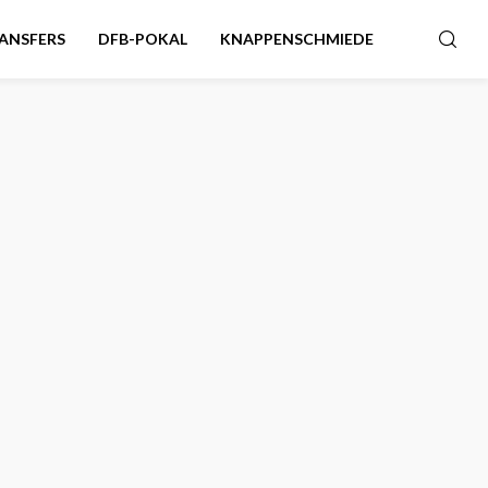
ANSFERS
DFB-POKAL
KNAPPENSCHMIEDE