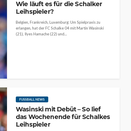
Wie läuft es für die Schalker
Leihspieler?
Belgien, Frankreich, Luxemburg: Um Spielpraxis zu
erlangen, hat der FC Schalke 04 mit Martin Wasinski
(21), Ilyes Hamache (22) und...
FUSSBALL NEWS
Wasinski mit Debüt – So lief
das Wochenende für Schalkes
Leihspieler