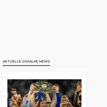
AKTUELLE SCHALKE NEWS