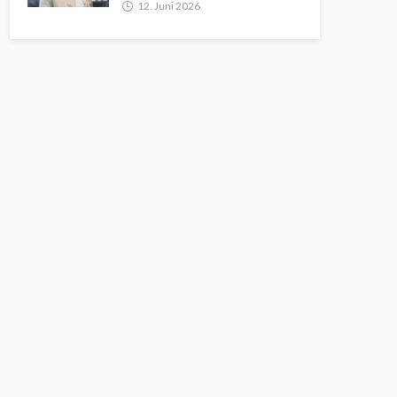
12. Juni 2026