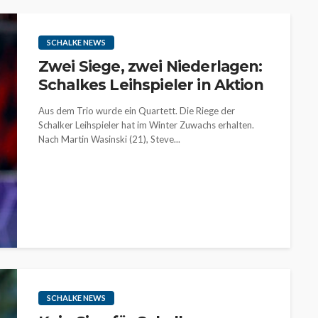
SCHALKE NEWS
Zwei Siege, zwei Niederlagen:
Schalkes Leihspieler in Aktion
Aus dem Trio wurde ein Quartett. Die Riege der
Schalker Leihspieler hat im Winter Zuwachs erhalten.
Nach Martin Wasinski (21), Steve...
SCHALKE NEWS