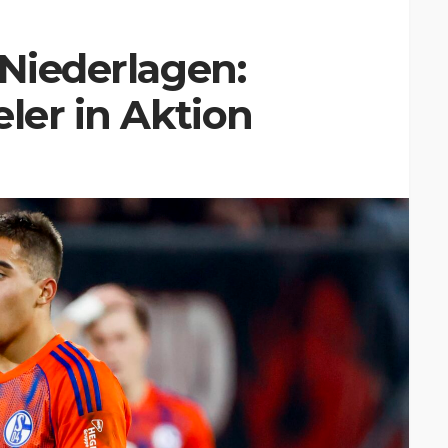
 Niederlagen:
ler in Aktion