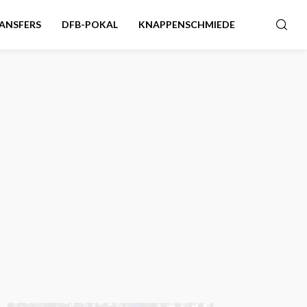
ANSFERS
DFB-POKAL
KNAPPENSCHMIEDE