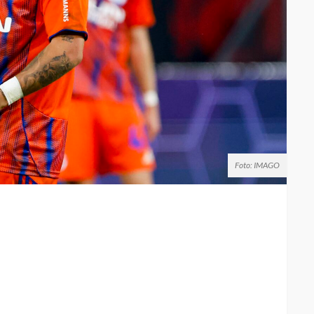
Foto: IMAGO