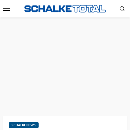
SCHALKE NEWS