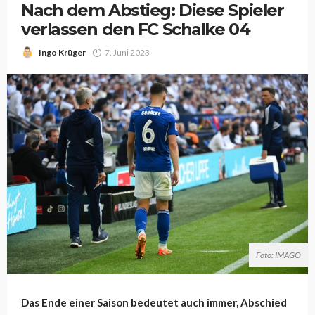
Nach dem Abstieg: Diese Spieler
verlassen den FC Schalke 04
Ingo Krüger
7. Juni 2023
Foto: IMAGO
Das Ende einer Saison bedeutet auch immer, Abschied