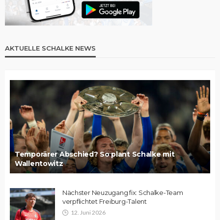
AKTUELLE SCHALKE NEWS
Temporärer Abschied? So plant Schalke mit
Wallentowitz
Nächster Neuzugang fix: Schalke-Team
verpflichtet Freiburg-Talent
12. Juni 2026