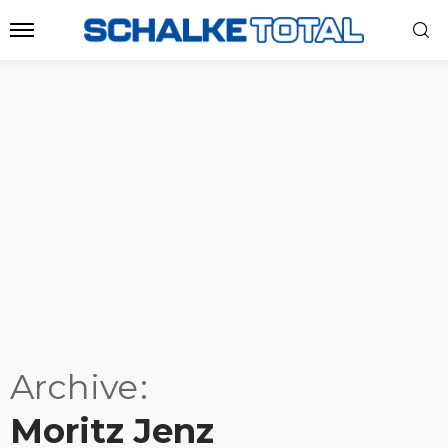
Archive
Moritz Jenz