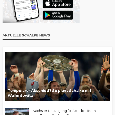
AKTUELLE SCHALKE NEWS
Temporärer Abschied? So plant Schalke mit
Wallentowitz
Nächster Neuzugang fix: Schalke-Team