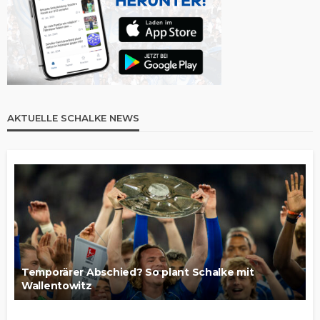
AKTUELLE SCHALKE NEWS
Temporärer Abschied? So plant Schalke mit
Wallentowitz