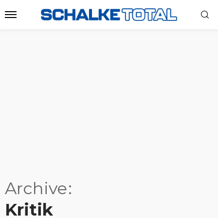
Archive
Kritik