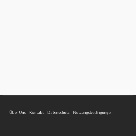
Über Uns
Kontakt
Datenschutz
Nutzungsbedingungen
Impressum