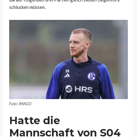
schlucken müssen.
Foto: IMAGO
Hatte die
Mannschaft von S04