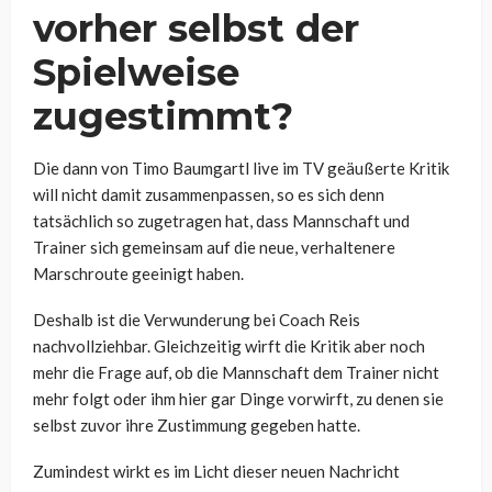
vorher selbst der
Spielweise
zugestimmt?
Die dann von Timo Baumgartl live im TV geäußerte Kritik
will nicht damit zusammenpassen, so es sich denn
tatsächlich so zugetragen hat, dass Mannschaft und
Trainer sich gemeinsam auf die neue, verhaltenere
Marschroute geeinigt haben.
Deshalb ist die Verwunderung bei Coach Reis
nachvollziehbar. Gleichzeitig wirft die Kritik aber noch
mehr die Frage auf, ob die Mannschaft dem Trainer nicht
mehr folgt oder ihm hier gar Dinge vorwirft, zu denen sie
selbst zuvor ihre Zustimmung gegeben hatte.
Zumindest wirkt es im Licht dieser neuen Nachricht