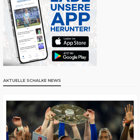
AKTUELLE SCHALKE NEWS