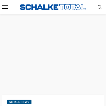
SCHALKE NEWS