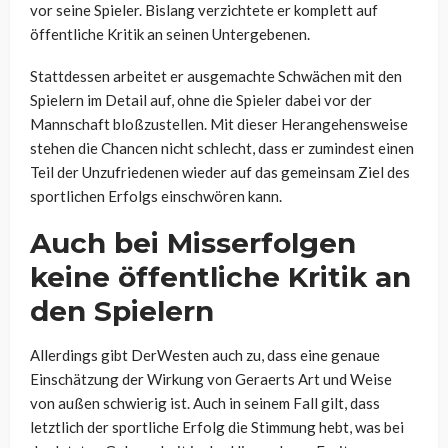
vor seine Spieler. Bislang verzichtete er komplett auf
öffentliche Kritik an seinen Untergebenen.
Stattdessen arbeitet er ausgemachte Schwächen mit den
Spielern im Detail auf, ohne die Spieler dabei vor der
Mannschaft bloßzustellen. Mit dieser Herangehensweise
stehen die Chancen nicht schlecht, dass er zumindest einen
Teil der Unzufriedenen wieder auf das gemeinsam Ziel des
sportlichen Erfolgs einschwören kann.
Auch bei Misserfolgen
keine öffentliche Kritik an
den Spielern
Allerdings gibt DerWesten auch zu, dass eine genaue
Einschätzung der Wirkung von Geraerts Art und Weise
von außen schwierig ist. Auch in seinem Fall gilt, dass
letztlich der sportliche Erfolg die Stimmung hebt, was bei