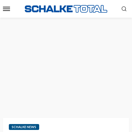
SCHALKE NEWS