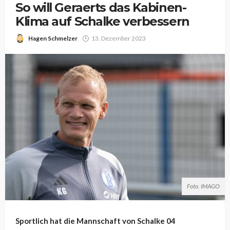
So will Geraerts das Kabinen-
Klima auf Schalke verbessern
Hagen Schmelzer
13. Dezember 2023
Foto. IMAGO
Sportlich hat die Mannschaft von Schalke 04