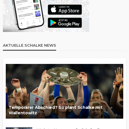
AKTUELLE SCHALKE NEWS
Temporärer Abschied? So plant Schalke mit
Wallentowitz