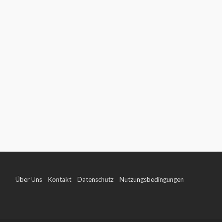
Über Uns
Kontakt
Datenschutz
Nutzungsbedingungen
Impressum