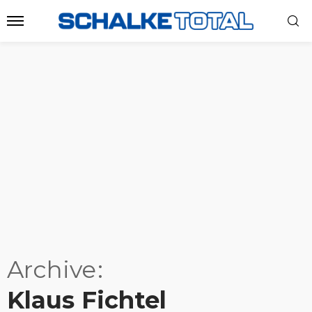
Archive
Klaus Fichtel