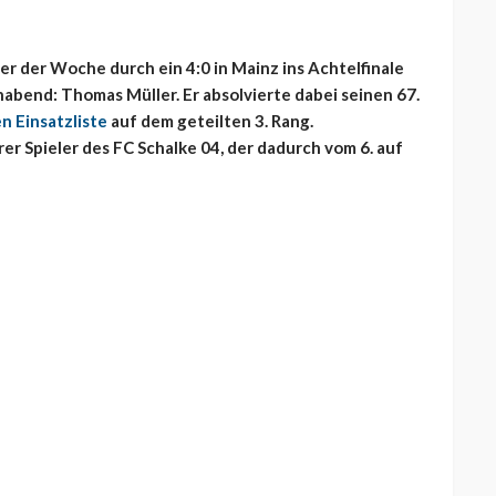
 der Woche durch ein 4:0 in Mainz ins Achtelfinale
abend: Thomas Müller. Er absolvierte dabei seinen 67.
n Einsatzliste
auf dem geteilten 3. Rang.
er Spieler des FC Schalke 04, der dadurch vom 6. auf