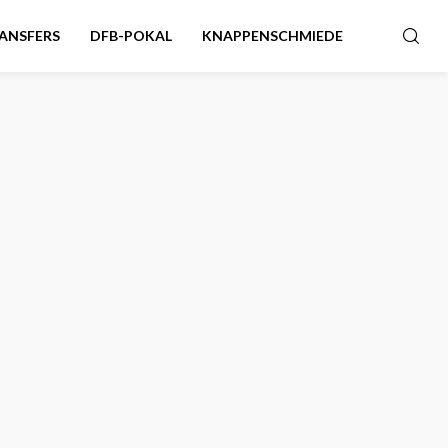
ANSFERS
DFB-POKAL
KNAPPENSCHMIEDE