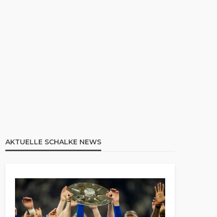
AKTUELLE SCHALKE NEWS