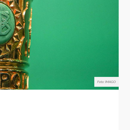
Foto: IMAGO