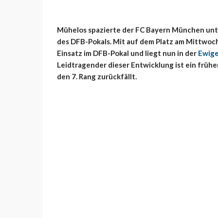
Mühelos spazierte der FC Bayern München unter
des DFB-Pokals. Mit auf dem Platz am Mittwoch
Einsatz im DFB-Pokal und liegt nun in der
Ewige
Leidtragender dieser Entwicklung ist ein früher
den 7. Rang zurückfällt.