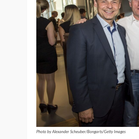
Photo by Alexander Scheuber/Bongarts/Getty Images