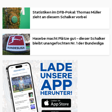
Statistiken im DFB-Pokal: Thomas Müller
zieht an diesem Schalker vorbei
Hasebe macht Plätze gut – dieser Schalker
bleibt unangefochten Nr. 1 der Bundesliga