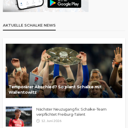
AKTUELLE SCHALKE NEWS
Temporärer Abschied? So plant Schalke mit
Wallentowitz
Nächster Neuzugang fix: Schalke-Team
verpflichtet Freiburg-Talent
12. Juni 2026