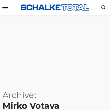
Archive
Mirko Votava