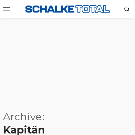
Archive
Kapitän