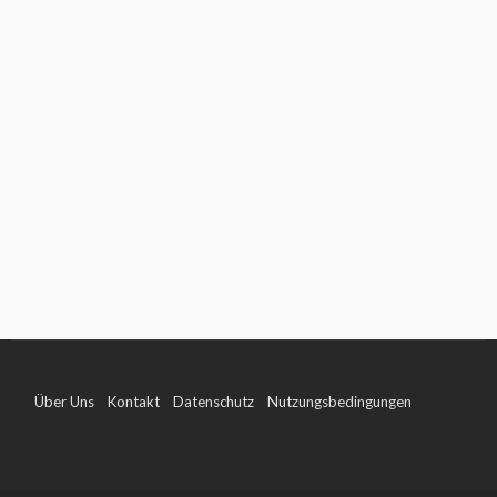
Über Uns
Kontakt
Datenschutz
Nutzungsbedingungen
Impressum