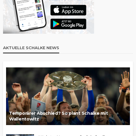
AKTUELLE SCHALKE NEWS
Temporärer Abschied? So plant Schalke mit
Wallentowitz