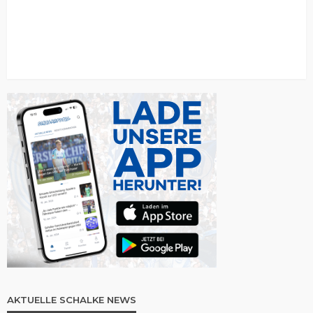
AKTUELLE SCHALKE NEWS