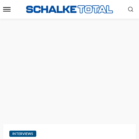
INTERVIEWS