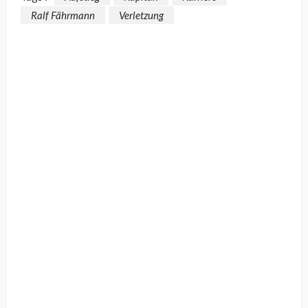
Ralf Fährmann
Verletzung