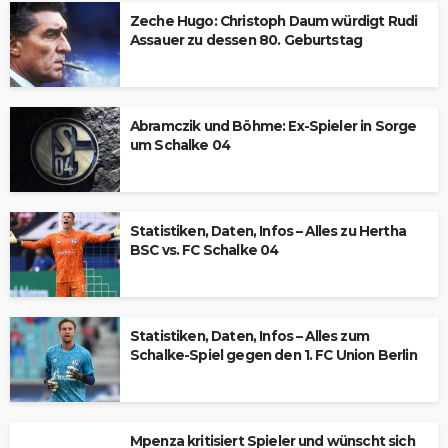
Zeche Hugo: Christoph Daum würdigt Rudi
Assauer zu dessen 80. Geburtstag
Abramczik und Böhme: Ex-Spieler in Sorge
um Schalke 04
Statistiken, Daten, Infos – Alles zu Hertha
BSC vs. FC Schalke 04
Statistiken, Daten, Infos – Alles zum
Schalke-Spiel gegen den 1. FC Union Berlin
Mpenza kritisiert Spieler und wünscht sich