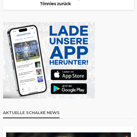
Tönnies zurück
AKTUELLE SCHALKE NEWS