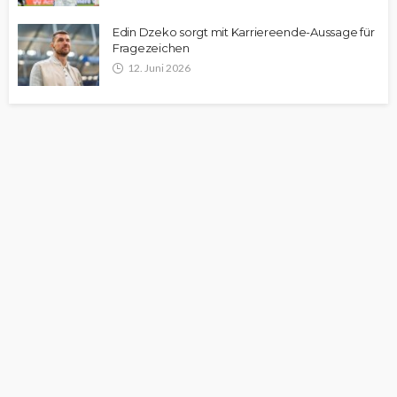
Edin Dzeko sorgt mit Karriereende-Aussage für
Fragezeichen
12. Juni 2026