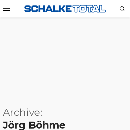
Archive
Jörg Böhme