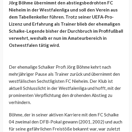
Jörg Böhme übernimmt den abstiegsbedrohten FC
Nieheim in der Westfalenliga und soll den Verein aus
dem Tabellenkeller führen. Trotz seiner UEFA-Pro-
Lizenz und Erfahrung als Trainer blieb der ehemaligen
Schalke-Legende bisher der Durchbruch im Profifußball
verwehrt, weshalb er nun im Amateurbereich in
Ostwestfalen tätig wird.
Der ehemalige Schalker Profi Jörg Böhme kehrt nach
mehrjähriger Pause als Trainer zurück und übernimmt den
westfälischen Sechstligisten FC Nieheim. Der Klub ist
aktuell Schlusslicht in der Westfalenliga und hofft, mit der
prominenten Verpflichtung den drohenden Abstieg zu
verhindern.
Böhme, der in seiner aktiven Karriere mit dem FC Schalke
04 zweimal den DFB-Pokal gewann (2001, 2002) und auch
für seine gefährlichen Freistöße bekannt war, war zuletzt