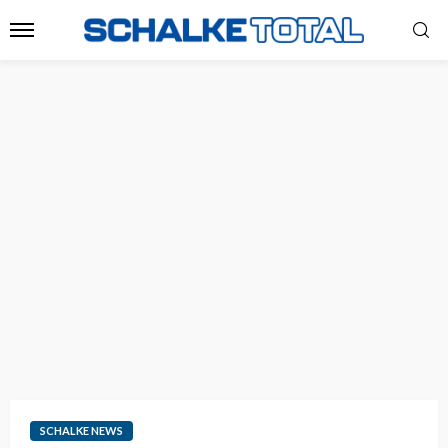
SCHALKE NEWS