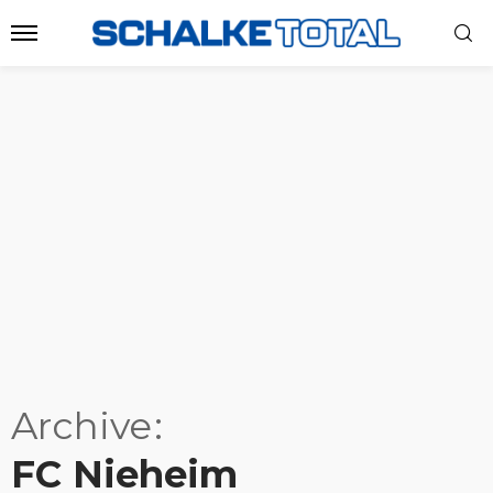
Archive
FC Nieheim