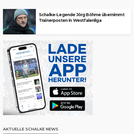
Schalke-Legende Jörg Böhme übernimmt
Trainerposten in Westfalenliga
AKTUELLE SCHALKE NEWS