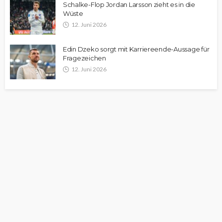
Schalke-Flop Jordan Larsson zieht es in die
Wüste
12. Juni 2026
Edin Dzeko sorgt mit Karriereende-Aussage für
Fragezeichen
12. Juni 2026