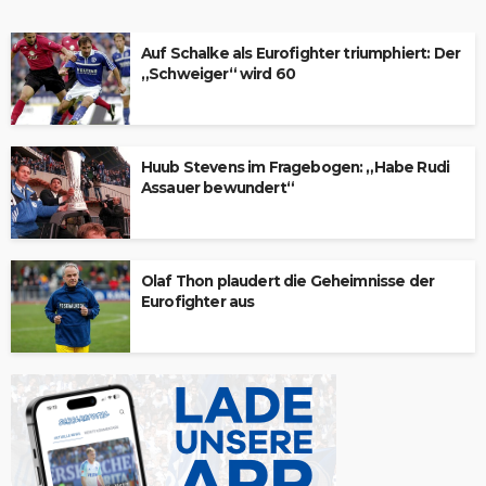
Auf Schalke als Eurofighter triumphiert: Der
„Schweiger“ wird 60
Huub Stevens im Fragebogen: „Habe Rudi
Assauer bewundert“
Olaf Thon plaudert die Geheimnisse der
Eurofighter aus