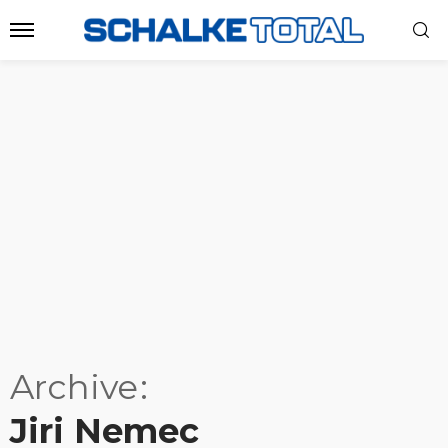
Archive
Jiri Nemec