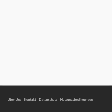
Über Uns
Kontakt
Datenschutz
Nutzungsbedingungen