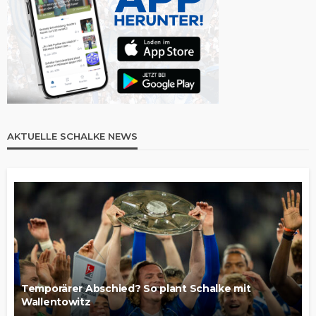
AKTUELLE SCHALKE NEWS
Temporärer Abschied? So plant Schalke mit
Wallentowitz