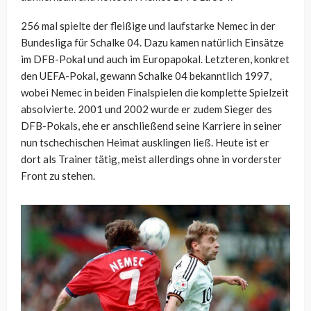
256 mal spielte der fleißige und laufstarke Nemec in der
Bundesliga für Schalke 04. Dazu kamen natürlich Einsätze
im DFB-Pokal und auch im Europapokal. Letzteren, konkret
den UEFA-Pokal, gewann Schalke 04 bekanntlich 1997,
wobei Nemec in beiden Finalspielen die komplette Spielzeit
absolvierte. 2001 und 2002 wurde er zudem Sieger des
DFB-Pokals, ehe er anschließend seine Karriere in seiner
nun tschechischen Heimat ausklingen ließ. Heute ist er
dort als Trainer tätig, meist allerdings ohne in vorderster
Front zu stehen.