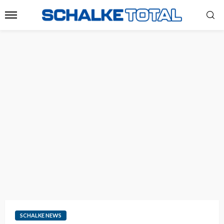
SCHALKE NEWS