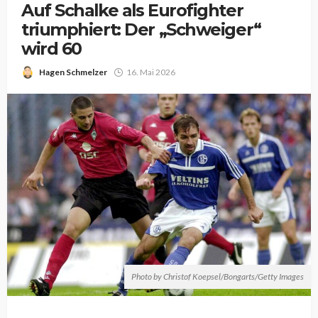
Auf Schalke als Eurofighter
triumphiert: Der „Schweiger“
wird 60
Hagen Schmelzer
16. Mai 2026
Photo by Christof Koepsel/Bongarts/Getty Images