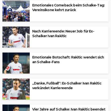
Emotionales Comeback beim Schalke-Tag:
Vereinsikone kehrt zurück
Nach Karriereende: Neuer Job für Ex-
Schalker Ivan Rakitic
Emotionale Botschaft: Rakitic wendet sich
an Schalke-Fans
„Danke, Fußball“: Ex-Schalker Ivan Rakitic
verkündet Karriereende
Vier Jahre auf Schalke: Ivan Rakitic beendet