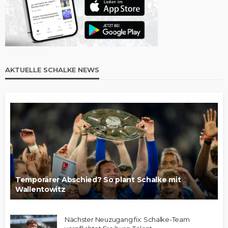
AKTUELLE SCHALKE NEWS
Temporärer Abschied? So plant Schalke mit
Wallentowitz
Nächster Neuzugang fix: Schalke-Team