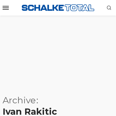
Archive
Ivan Rakitic