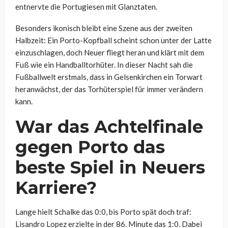
entnervte die Portugiesen mit Glanztaten.
Besonders ikonisch bleibt eine Szene aus der zweiten
Halbzeit: Ein Porto-Kopfball scheint schon unter der Latte
einzuschlagen, doch Neuer fliegt heran und klärt mit dem
Fuß wie ein Handballtorhüter. In dieser Nacht sah die
Fußballwelt erstmals, dass in Gelsenkirchen ein Torwart
heranwächst, der das Torhüterspiel für immer verändern
kann.
War das Achtelfinale
gegen Porto das
beste Spiel in Neuers
Karriere?
Lange hielt Schalke das 0:0, bis Porto spät doch traf:
Lisandro Lopez erzielte in der 86. Minute das 1:0. Dabei