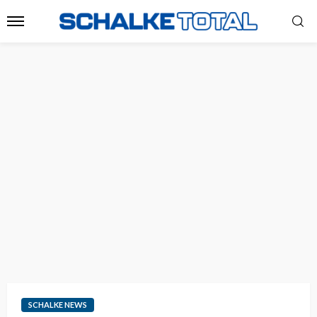
SCHALKE NEWS