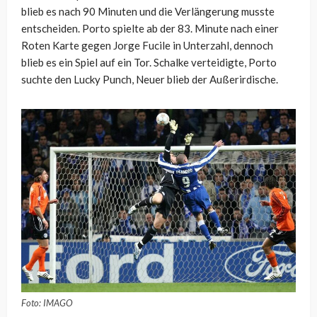
blieb es nach 90 Minuten und die Verlängerung musste
entscheiden. Porto spielte ab der 83. Minute nach einer
Roten Karte gegen Jorge Fucile in Unterzahl, dennoch
blieb es ein Spiel auf ein Tor. Schalke verteidigte, Porto
suchte den Lucky Punch, Neuer blieb der Außerirdische.
Foto: IMAGO