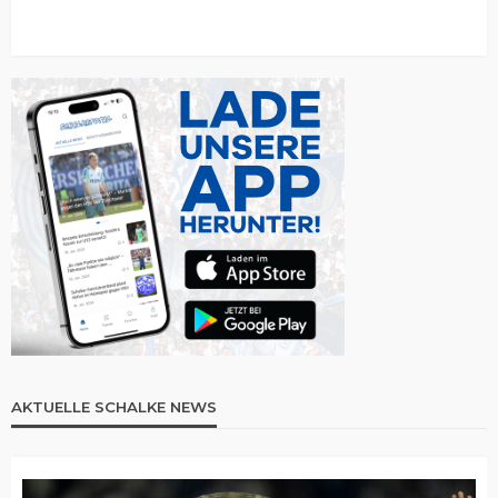
AKTUELLE SCHALKE NEWS