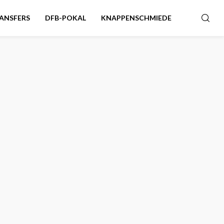
ANSFERS
DFB-POKAL
KNAPPENSCHMIEDE