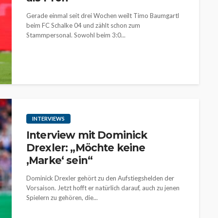
Gerade einmal seit drei Wochen weilt Timo Baumgartl
beim FC Schalke 04 und zählt schon zum
Stammpersonal. Sowohl beim 3:0...
INTERVIEWS
Interview mit Dominick
Drexler: „Möchte keine
‚Marke‘ sein“
Dominick Drexler gehört zu den Aufstiegshelden der
Vorsaison. Jetzt hofft er natürlich darauf, auch zu jenen
Spielern zu gehören, die...