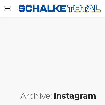
Archive
Instagram