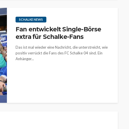
SCHALKE NEWS
Fan entwickelt Single-Börse
extra für Schalke-Fans
Das ist mal wieder eine Nachricht, die unterstreicht, wie
positiv verrückt die Fans des FC Schalke 04 sind. Ein
Anhänger...