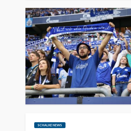
SCHALKE NEWS