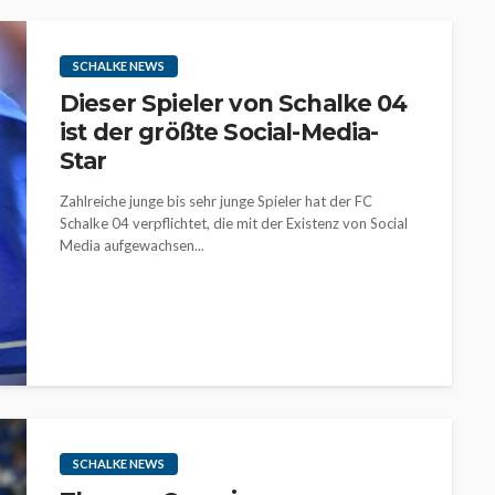
SCHALKE NEWS
Dieser Spieler von Schalke 04
ist der größte Social-Media-
Star
Zahlreiche junge bis sehr junge Spieler hat der FC
Schalke 04 verpflichtet, die mit der Existenz von Social
Media aufgewachsen...
SCHALKE NEWS