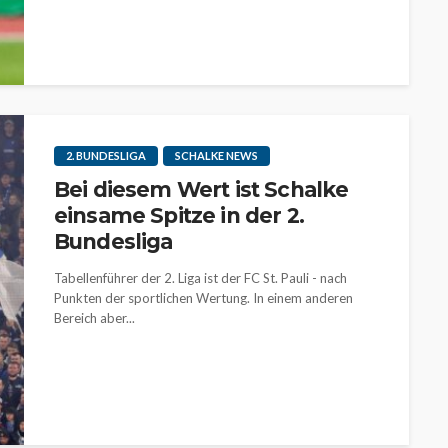
2. BUNDESLIGA
SCHALKE NEWS
Bei diesem Wert ist Schalke
einsame Spitze in der 2.
Bundesliga
Tabellenführer der 2. Liga ist der FC St. Pauli - nach
Punkten der sportlichen Wertung. In einem anderen
Bereich aber...