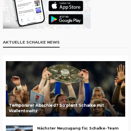
AKTUELLE SCHALKE NEWS
Temporärer Abschied? So plant Schalke mit
Wallentowitz
Nächster Neuzugang fix: Schalke-Team