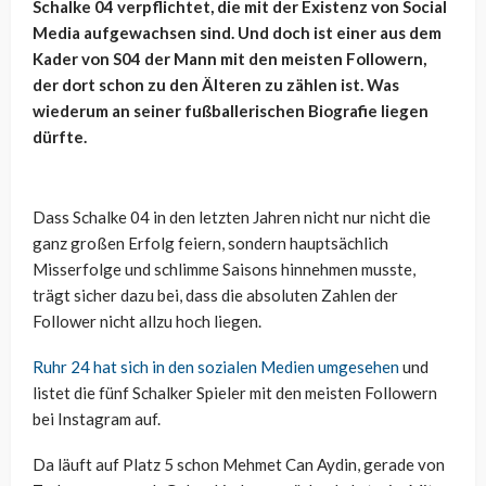
Schalke 04 verpflichtet, die mit der Existenz von Social
Media aufgewachsen sind. Und doch ist einer aus dem
Kader von S04 der Mann mit den meisten Followern,
der dort schon zu den Älteren zu zählen ist. Was
wiederum an seiner fußballerischen Biografie liegen
dürfte.
Dass Schalke 04 in den letzten Jahren nicht nur nicht die
ganz großen Erfolg feiern, sondern hauptsächlich
Misserfolge und schlimme Saisons hinnehmen musste,
trägt sicher dazu bei, dass die absoluten Zahlen der
Follower nicht allzu hoch liegen.
Ruhr 24 hat sich in den sozialen Medien umgesehen
und
listet die fünf Schalker Spieler mit den meisten Followern
bei Instagram auf.
Da läuft auf Platz 5 schon Mehmet Can Aydin, gerade von