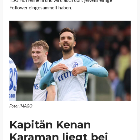
Follower eingesammelt haben.
Foto: IMAGO
Kapitän Kenan
Karaman liegt bei