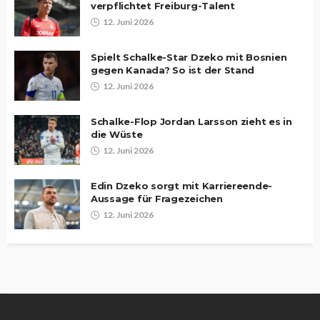
verpflichtet Freiburg-Talent
12. Juni 2026
Spielt Schalke-Star Dzeko mit Bosnien
gegen Kanada? So ist der Stand
12. Juni 2026
Schalke-Flop Jordan Larsson zieht es in
die Wüste
12. Juni 2026
Edin Dzeko sorgt mit Karriereende-
Aussage für Fragezeichen
12. Juni 2026