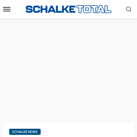
SCHALKE NEWS