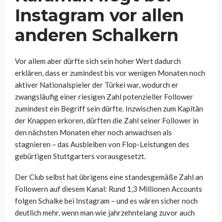
Instagram vor allen
anderen Schalkern
Vor allem aber dürfte sich sein hoher Wert dadurch
erklären, dass er zumindest bis vor wenigen Monaten noch
aktiver Nationalspieler der Türkei war, wodurch er
zwangsläufig einer riesigen Zahl potenzieller Follower
zumindest ein Begriff sein dürfte. Inzwischen zum Kapitän
der Knappen erkoren, dürften die Zahl seiner Follower in
den nächsten Monaten eher noch anwachsen als
stagnieren – das Ausbleiben von Flop-Leistungen des
gebürtigen Stuttgarters vorausgesetzt.
Der Club selbst hat übrigens eine standesgemäße Zahl an
Followern auf diesem Kanal: Rund 1,3 Millionen Accounts
folgen Schalke bei Instagram – und es wären sicher noch
deutlich mehr, wenn man wie jahrzehntelang zuvor auch