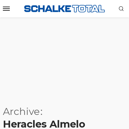
Archive
Heracles Almelo