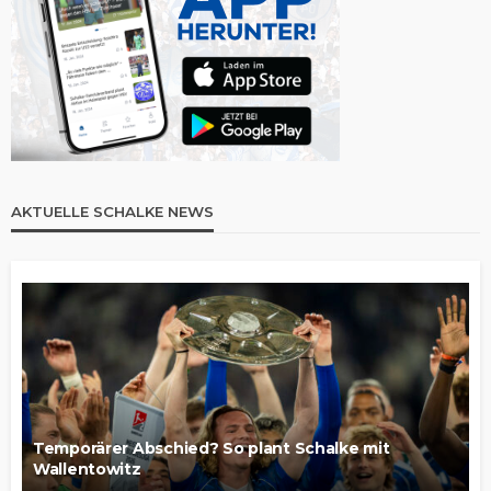
AKTUELLE SCHALKE NEWS
Temporärer Abschied? So plant Schalke mit
Wallentowitz