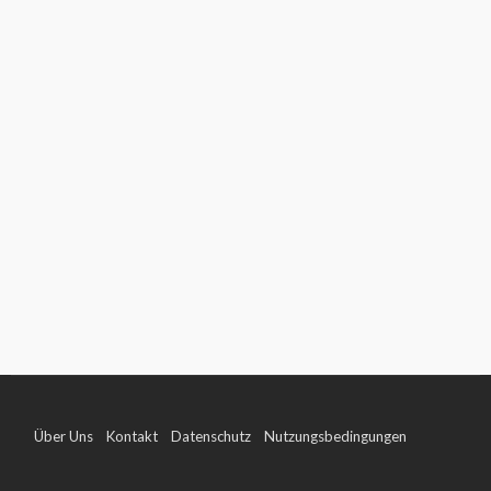
Über Uns
Kontakt
Datenschutz
Nutzungsbedingungen