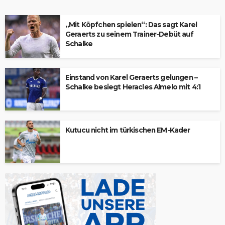
„Mit Köpfchen spielen“: Das sagt Karel
Geraerts zu seinem Trainer-Debüt auf
Schalke
Einstand von Karel Geraerts gelungen –
Schalke besiegt Heracles Almelo mit 4:1
Kutucu nicht im türkischen EM-Kader