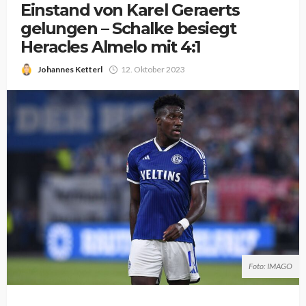
Einstand von Karel Geraerts
gelungen – Schalke besiegt
Heracles Almelo mit 4:1
Johannes Ketterl
12. Oktober 2023
Foto: IMAGO