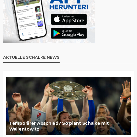
AKTUELLE SCHALKE NEWS
Temporärer Abschied? So plant Schalke mit
Wallentowitz