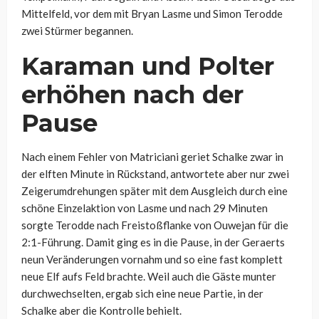
Mittelfeld, vor dem mit Bryan Lasme und Simon Terodde
zwei Stürmer begannen.
Karaman und Polter
erhöhen nach der
Pause
Nach einem Fehler von Matriciani geriet Schalke zwar in
der elften Minute in Rückstand, antwortete aber nur zwei
Zeigerumdrehungen später mit dem Ausgleich durch eine
schöne Einzelaktion von Lasme und nach 29 Minuten
sorgte Terodde nach Freistoßflanke von Ouwejan für die
2:1-Führung. Damit ging es in die Pause, in der Geraerts
neun Veränderungen vornahm und so eine fast komplett
neue Elf aufs Feld brachte. Weil auch die Gäste munter
durchwechselten, ergab sich eine neue Partie, in der
Schalke aber die Kontrolle behielt.