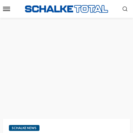
SCHALKE NEWS